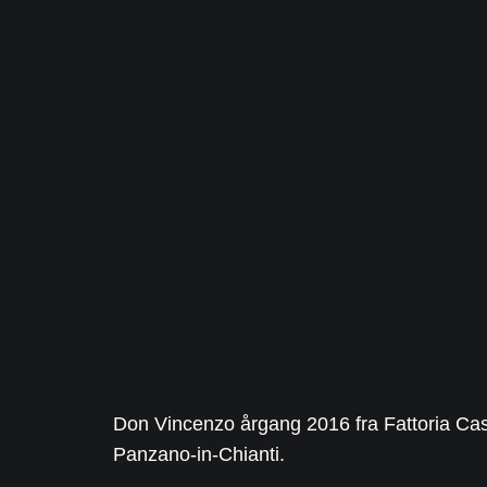
Don Vincenzo årgang 2016 fra Fattoria Cas
Panzano-in-Chianti.