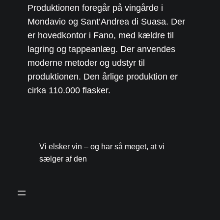
Produktionen foregår på vingårde i
Mondavio og Sant’Andrea di Suasa. Der
er hovedkontor i Fano, med kældre til
lagring og tappeanlæg. Der anvendes
moderne metoder og udstyr til
produktionen. Den årlige produktion er
cirka 110.000 flasker.
Vi elsker vin – og har så meget, at vi
sælger af den