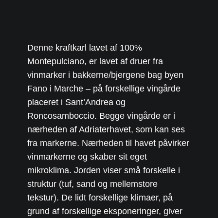
Denne kraftkarl lavet af 100%
Montepulciano, er lavet af druer fra
vinmarker i bakkerne/bjergene bag byen
Fano i Marche – på forskellige vingårde
placeret i Sant’Andrea og
Roncosamboccio. Begge vingårde er i
nærheden af Adriaterhavet, som kan ses
fra markerne. Nærheden til havet påvirker
vinmarkerne og skaber sit eget
mikroklima. Jorden viser små forskelle i
struktur (tuf, sand og mellemstore
tekstur). De lidt forskellige klimaer, på
grund af forskellige eksponeringer, giver