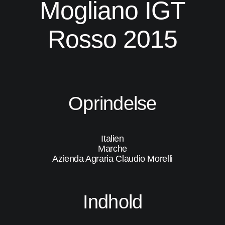
Mogliano IGT
Rosso 2015
Oprindelse
Italien
Marche
Azienda Agraria Claudio Morelli
Indhold