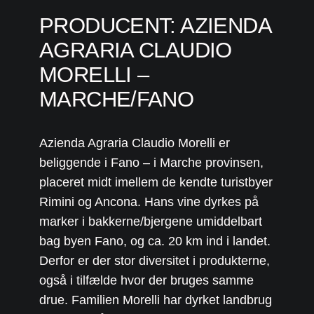
PRODUCENT: AZIENDA
AGRARIA CLAUDIO
MORELLI –
MARCHE/FANO
Azienda Agraria Claudio Morelli er
beliggende i Fano – i Marche provinsen,
placeret midt imellem de kendte turistbyer
Rimini og Ancona. Hans vine dyrkes på
marker i bakkerne/bjergene umiddelbart
bag byen Fano, og ca. 20 km ind i landet.
Derfor er der stor diversitet i produkterne,
også i tilfælde hvor der bruges samme
drue. Familien Morelli har dyrket landbrug